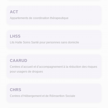
ACT
Appartements de coordination thérapeutique
LHSS
Lits Halte Soins Santé pour personnes sans domicile
CAARUD
Centres d’accueil et d’accompagnement à la réduction des risques
pour usagers de drogues
CHRS
Centres d’Hébergement et de Réinsertion Sociale