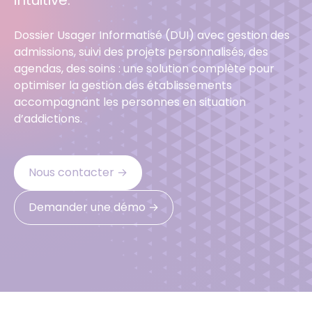
intuitive.
Dossier Usager Informatisé (DUI) avec gestion des
admissions, suivi des projets personnalisés, des
agendas, des soins : une solution complète pour
optimiser la gestion des établissements
accompagnant les personnes en situation
d’addictions.
Nous contacter →
Demander une démo →