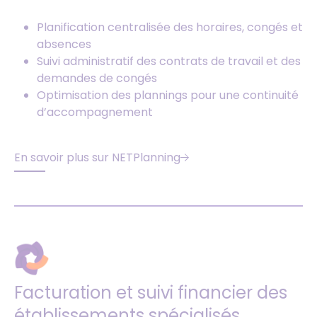
Planification centralisée des horaires, congés et
absences
Suivi administratif des contrats de travail et des
demandes de congés
Optimisation des plannings pour une continuité
d’accompagnement
En savoir plus sur NETPlanning
Facturation et suivi financier des
établissements spécialisés