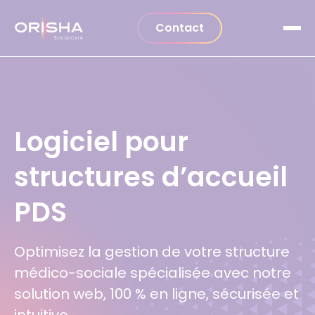
Aller au contenu
Contact
Logiciel pour
structures d’accueil
PDS
Optimisez la gestion de votre structure
médico-sociale spécialisée avec notre
solution web, 100 % en ligne, sécurisée et