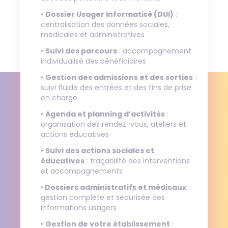
•
Dossier Usager Informatisé (DUI)
:
centralisation des données sociales,
médicales et administratives
•
Suivi des parcours
: accompagnement
individualisé des bénéficiaires
•
Gestion des admissions et des sorties
:
suivi fluide des entrées et des fins de prise
en charge
•
Agenda et planning d’activités
:
organisation des rendez-vous, ateliers et
actions éducatives
•
Suivi des actions sociales et
éducatives
: traçabilité des interventions
et accompagnements
•
Dossiers administratifs et médicaux
:
gestion complète et sécurisée des
informations usagers
•
Gestion de votre établissement
: