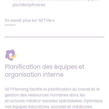
pluridisciplinaires
En savoir plus sur NETVie
Planification des équipes et
organisation interne
NETPlanning facilite la planification du travail et la
gestion des ressources humaines dans les
structures médico-sociales spécialisées. Optimisez
vos équipes éducatives, sociales et médicales.