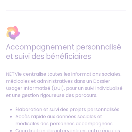
Accompagnement personnalisé
et suivi des bénéficiaires
NETVie centralise toutes les informations sociales,
médicales et administratives dans un Dossier
Usager Informatisé (DUI), pour un suivi individualisé
et une gestion rigoureuse des parcours.
Élaboration et suivi des projets personnalisés
Accès rapide aux données sociales et
médicales des personnes accompagnées
Coordination des interventions entre équipes