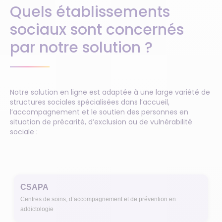
Quels établissements
sociaux sont concernés
par notre solution ?
Notre solution en ligne est adaptée à une large variété de
structures sociales spécialisées dans l’accueil,
l’accompagnement et le soutien des personnes en
situation de précarité, d’exclusion ou de vulnérabilité
sociale :
CSAPA
Centres de soins, d’accompagnement et de prévention en
addictologie