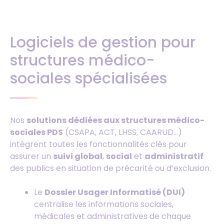
Logiciels de gestion pour
structures médico-
sociales spécialisées
Nos
solutions dédiées aux structures médico-
sociales PDS
(CSAPA, ACT, LHSS, CAARUD…)
intègrent toutes les fonctionnalités clés pour
assurer un
suivi global
,
social
et
administratif
des publics en situation de précarité ou d’exclusion.
Le
Dossier Usager Informatisé (DUI)
centralise les informations sociales,
médicales et administratives de chaque