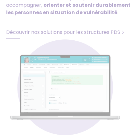
accompagner,
orienter et
soutenir durablement
les personnes en situation de vulnérabilité
.
Découvrir nos solutions pour les structures PDS