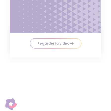
Regarder la vidéo