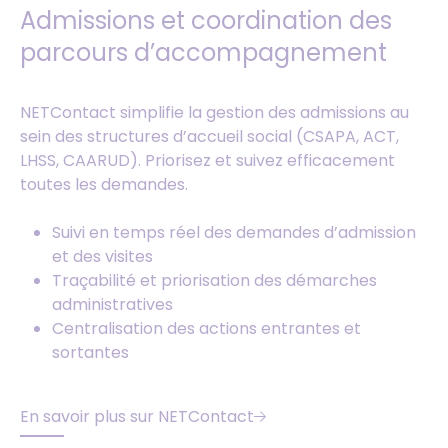
Admissions et coordination des
parcours d’accompagnement
NETContact simplifie la gestion des admissions au
sein des structures d’accueil social (CSAPA, ACT,
LHSS, CAARUD). Priorisez et suivez efficacement
toutes les demandes.
Suivi en temps réel des demandes d’admission
et des visites
Traçabilité et priorisation des démarches
administratives
Centralisation des actions entrantes et
sortantes
En savoir plus sur NETContact