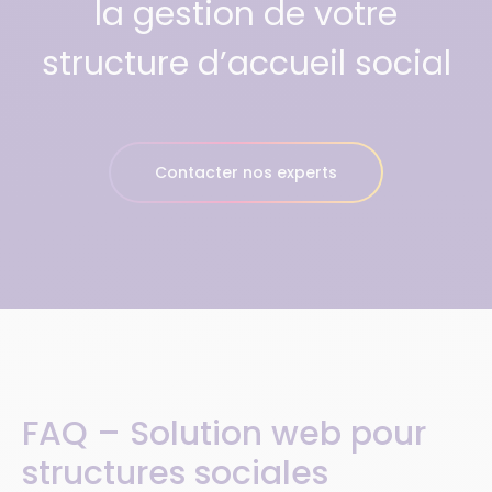
la gestion de votre
structure d’accueil social
Contacter nos experts
FAQ – Solution web pour
structures sociales