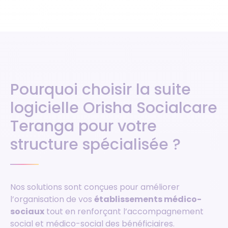
Pourquoi choisir la suite
logicielle Orisha Socialcare
Teranga pour votre
structure spécialisée ?
Nos solutions sont conçues pour améliorer
l’organisation de vos
établissements médico-
sociaux
tout en renforçant l’accompagnement
social et médico-social des bénéficiaires.