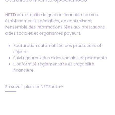
NETFactu simplifie la gestion financière de vos
établissements spécialisés, en centralisant
l’ensemble des informations liées aux prestations,
aides sociales et organismes payeurs.
Facturation automatisée des prestations et
séjours
Suivi rigoureux des aides sociales et paiements
Conformité réglementaire et traçabilité
financière
En savoir plus sur NETFactu