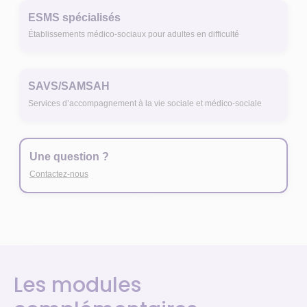
ESMS spécialisés
Établissements médico-sociaux pour adultes en difficulté
SAVS/SAMSAH
Services d’accompagnement à la vie sociale et médico-sociale
Une question ?
Contactez-nous
Les modules