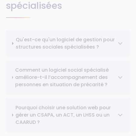
spécialisées
Qu'est-ce qu'un logiciel de gestion pour
structures sociales spécialisées ?
Comment un logiciel social spécialisé
améliore-t-il l’accompagnement des
personnes en situation de précarité ?
Pourquoi choisir une solution web pour
gérer un CSAPA, un ACT, un LHSS ou un
CAARUD ?