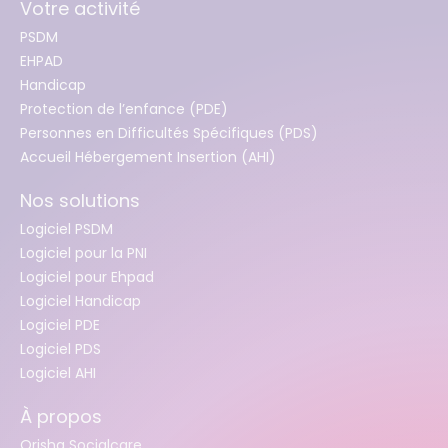
Votre activité
PSDM
EHPAD
Handicap
Protection de l’enfance (PDE)
Personnes en Difficultés Spécifiques (PDS)
Accueil Hébergement Insertion (AHI)
Nos solutions
Logiciel PSDM
Logiciel pour la PNI
Logiciel pour Ehpad
Logiciel Handicap
Logiciel PDE
Logiciel PDS
Logiciel AHI
À propos
Orisha Socialcare