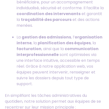
bénéficiaire, pour un accompagnement
individualisé, sécurisé et conforme. Il facilite la
coordination des intervenants
et garantit
la
traçabilité des parcours
et des actions
menées.
La
gestion des admissions
, l’
organisation
interne
, la
planification des équipes
, la
facturation
, ainsi que la
communication
interprofessionnelle
sont optimisées via
une interface intuitive, accessible en temps
réel. Grâce à notre application web, vos
équipes peuvent intervenir, renseigner et
suivre les dossiers depuis tout type de
support.
En simplifiant les tâches administratives du
quotidien, notre solution permet aux équipes de se
recentrer sur leur mission principale :