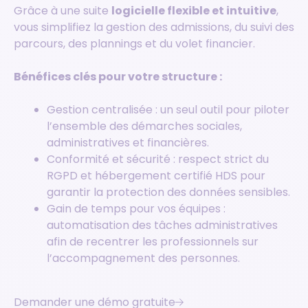
Grâce à une suite
logicielle flexible et intuitive
,
vous simplifiez la gestion des admissions, du suivi des
parcours, des plannings et du volet financier.
Bénéfices clés pour votre structure :
Gestion centralisée : un seul outil pour piloter
l’ensemble des démarches sociales,
administratives et financières.
Conformité et sécurité : respect strict du
RGPD et hébergement certifié HDS pour
garantir la protection des données sensibles.
Gain de temps pour vos équipes :
automatisation des tâches administratives
afin de recentrer les professionnels sur
l’accompagnement des personnes.
Demander une démo gratuite