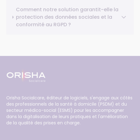
Comment notre solution garantit-elle la
protection des données sociales et la
conformité au RGPD ?
Orisha Socialcare, éditeur de logiciels, s'engage aux côtés
des professionnels de la santé à domicile (PSDM) et du
secteur médico-social (ESMS) pour les accompagner
dans la digitalisation de leurs pratiques et l'amélioration
de la qualité des prises en charge.