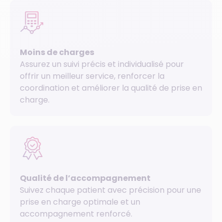
Moins de charges
Assurez un suivi précis et individualisé pour
offrir un meilleur service, renforcer la
coordination et améliorer la qualité de prise en
charge.
Qualité de l’accompagnement
Suivez chaque patient avec précision pour une
prise en charge optimale et un
accompagnement renforcé.