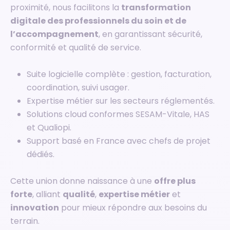
proximité, nous facilitons la
transformation
digitale des professionnels du soin et de
l’accompagnement
, en garantissant sécurité,
conformité et qualité de service.
Suite logicielle complète : gestion, facturation,
coordination, suivi usager.
Expertise métier sur les secteurs réglementés.
Solutions cloud conformes SESAM-Vitale, HAS
et Qualiopi.
Support basé en France avec chefs de projet
dédiés.
Cette union donne naissance à une
offre plus
forte
, alliant
qualité
,
expertise métier
et
innovation
pour mieux répondre aux besoins du
terrain.