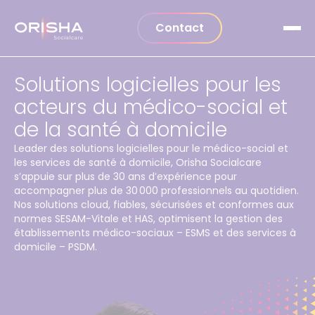
Aller au contenu
Contact
Solutions logicielles pour les
acteurs du médico-social et
de la santé à domicile
Leader des solutions logicielles pour le médico-social et
les services de santé à domicile, Orisha Socialcare
s’appuie sur plus de 30 ans d’expérience pour
accompagner plus de 30 000 professionnels au quotidien.
Nos solutions cloud, fiables, sécurisées et conformes aux
normes SESAM-Vitale et HAS, optimisent la gestion des
établissements médico-sociaux – ESMS et des services à
domicile – PSDM.