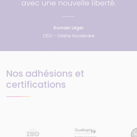
avec une nouvelle liberté.
Romain Léger
CEO – Orisha Socialcare
Nos adhésions et
certifications