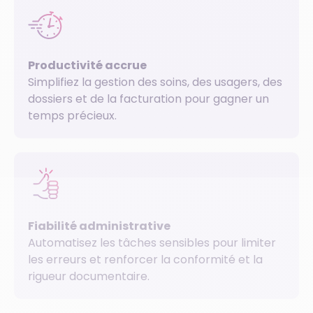
P
roductivité accrue
Simplifiez la gestion des soins, des usagers, des
dossiers et de la facturation pour gagner un
temps précieux.
Fiabilité administrative
Automatisez les tâches sensibles pour limiter
les erreurs et renforcer la conformité et la
rigueur documentaire.