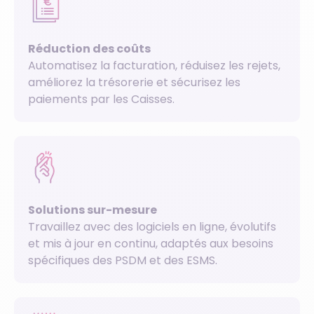
Réduction des coûts
Automatisez la facturation, réduisez les rejets,
améliorez la trésorerie et sécurisez les
paiements par les Caisses.
Solutions sur-mesure
Travaillez avec des logiciels en ligne, évolutifs
et mis à jour en continu, adaptés aux besoins
spécifiques des PSDM et des ESMS.