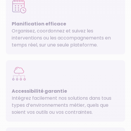
Planification efficace
Organisez, coordonnez et suivez les
interventions ou les accompagnements en
temps réel, sur une seule plateforme.
Accessibilité garantie
Intégrez facilement nos solutions dans tous
types d’environnements métier, quels que
soient vos outils ou vos contraintes.