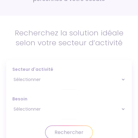
Recherchez la solution idéale
selon votre secteur d’activité
Secteur d'activité
Besoin
Rechercher