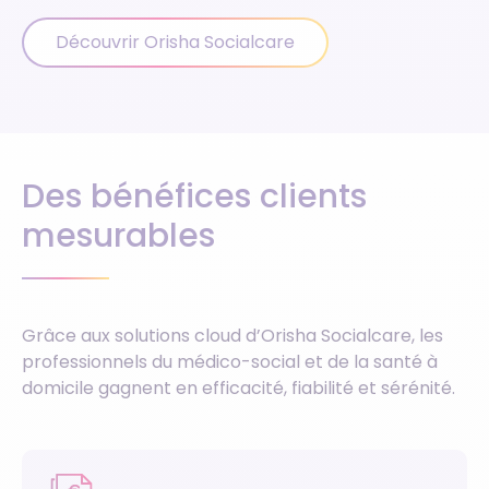
Découvrir Orisha Socialcare
Des bénéfices clients
mesurables
Grâce aux solutions cloud d’Orisha Socialcare, les
professionnels du médico-social et de la santé à
domicile gagnent en efficacité, fiabilité et sérénité.