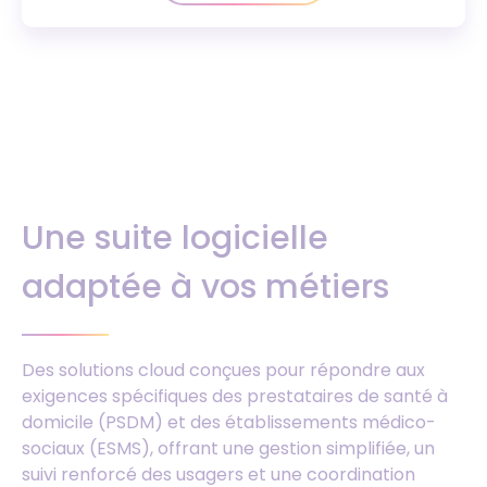
Une suite logicielle
adaptée à vos métiers
Des solutions cloud conçues pour répondre aux
exigences spécifiques des prestataires de santé à
domicile (PSDM) et des établissements médico-
sociaux (ESMS), offrant une gestion simplifiée, un
suivi renforcé des usagers et une coordination