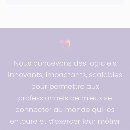
Nous concevons des logiciels
innovants, impactants, scalables
pour permettre aux
professionnels de mieux se
connecter au monde qui les
entoure et d’exercer leur métier