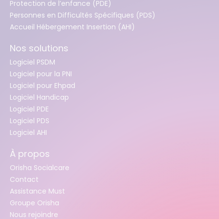
Protection de l’enfance (PDE)
Personnes en Difficultés Spécifiques (PDS)
Accueil Hébergement Insertion (AHI)
Nos solutions
Logiciel PSDM
Logiciel pour la PNI
Logiciel pour Ehpad
Logiciel Handicap
Logiciel PDE
Logiciel PDS
Logiciel AHI
À propos
Orisha Socialcare
Contact
Assistance Must
Groupe Orisha
Nous rejoindre