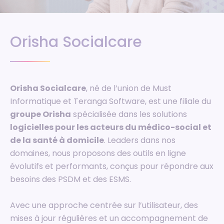
Orisha Socialcare
Orisha Socialcare
, né de l’union de Must
Informatique et Teranga Software, est une filiale du
groupe Orisha
spécialisée dans les solutions
logicielles pour les acteurs du médico-social et
de la santé à domicile
. Leaders dans nos
domaines, nous proposons des outils en ligne
évolutifs et performants, conçus pour répondre aux
besoins des PSDM et des ESMS.
Avec une approche centrée sur l’utilisateur, des
mises à jour régulières et un accompagnement de