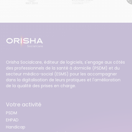
Orisha Socialcare, éditeur de logiciels, s'engage aux côtés
des professionnels de la santé à domicile (PSDM) et du
secteur médico-social (ESMS) pour les accompagner
dans la digitalisation de leurs pratiques et l'amélioration
de la qualité des prises en charge.
Votre activité
PSDM
EHPAD
Handicap