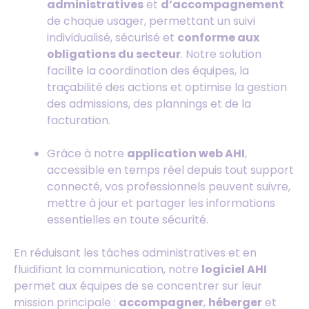
administratives
et
d’accompagnement
de chaque usager, permettant un suivi
individualisé, sécurisé et
conforme aux
obligations du secteur
. Notre solution
facilite la coordination des équipes, la
traçabilité des actions et optimise la gestion
des admissions, des plannings et de la
facturation.
Grâce à notre
application web AHI
,
accessible en temps réel depuis tout support
connecté, vos professionnels peuvent suivre,
mettre à jour et partager les informations
essentielles en toute sécurité.
En réduisant les tâches administratives et en
fluidifiant la communication, notre
logiciel AHI
permet aux équipes de se concentrer sur leur
mission principale :
accompagner
,
héberger
et