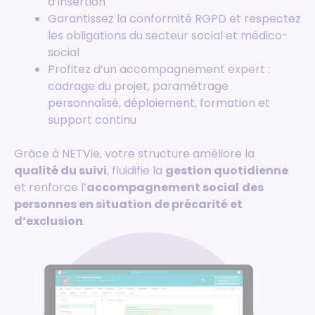
d’insertion
Garantissez la conformité RGPD et respectez
les obligations du secteur social et médico-
social
Profitez d’un accompagnement expert :
cadrage du projet, paramétrage
personnalisé, déploiement, formation et
support continu
Grâce à NETVie, votre structure améliore la
qualité du suivi
, fluidifie la
gestion quotidienne
et renforce l’
accompagnement social
des
personnes en situation de précarité et
d’exclusion
.