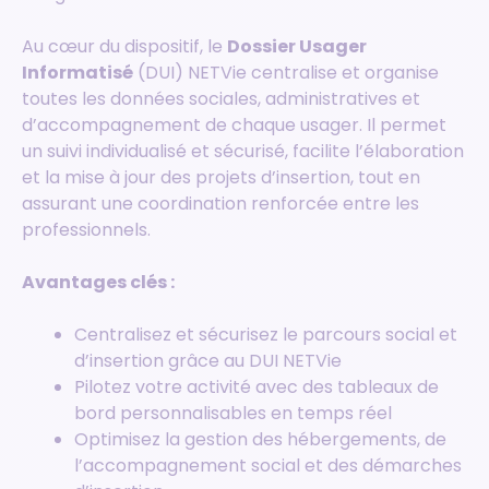
Au cœur du dispositif, le
Dossier Usager
Informatisé
(DUI) NETVie centralise et organise
toutes les données sociales, administratives et
d’accompagnement de chaque usager. Il permet
un suivi individualisé et sécurisé, facilite l’élaboration
et la mise à jour des projets d’insertion, tout en
assurant une coordination renforcée entre les
professionnels.
Avantages clés :
Centralisez et sécurisez le parcours social et
d’insertion grâce au DUI NETVie
Pilotez votre activité avec des tableaux de
bord personnalisables en temps réel
Optimisez la gestion des hébergements, de
l’accompagnement social et des démarches