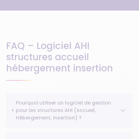
FAQ – Logiciel AHI
structures accueil
hébergement insertion
Pourquoi utiliser un logiciel de gestion
pour les structures AHI (Accueil,
Hébergement, Insertion) ?