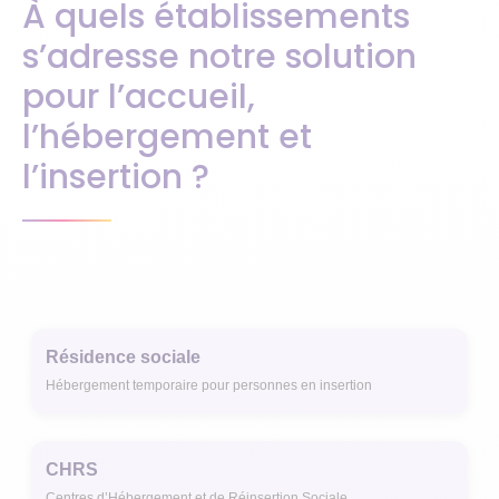
À quels établissements
s’adresse notre solution
pour l’accueil,
l’hébergement et
l’insertion ?
Résidence sociale
Hébergement temporaire pour personnes en insertion
CHRS
Centres d’Hébergement et de Réinsertion Sociale