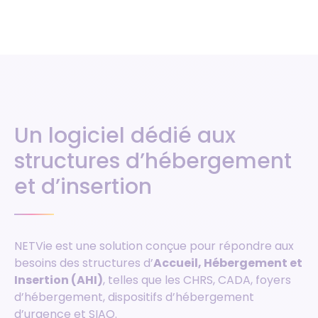
Un logiciel dédié aux
structures d’hébergement
et d’insertion
NETVie est une solution conçue pour répondre aux
besoins des structures d’
Accueil, Hébergement et
Insertion (AHI)
, telles que les CHRS, CADA, foyers
d’hébergement, dispositifs d’hébergement
d’urgence et SIAO.