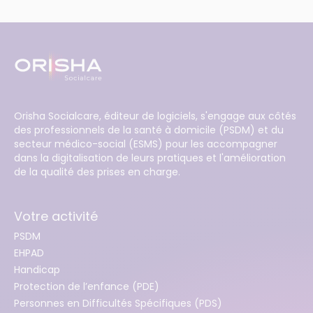
Orisha Socialcare, éditeur de logiciels, s'engage aux côtés
des professionnels de la santé à domicile (PSDM) et du
secteur médico-social (ESMS) pour les accompagner
dans la digitalisation de leurs pratiques et l'amélioration
de la qualité des prises en charge.
Votre activité
PSDM
EHPAD
Handicap
Protection de l’enfance (PDE)
Personnes en Difficultés Spécifiques (PDS)