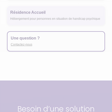
Résidence Accueil
Hébergement pour personnes en situation de handicap psychique
Une question ?
Contactez-nous
Besoin d’une solution