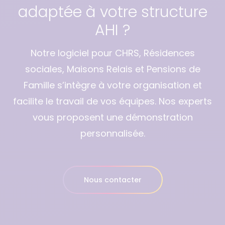
adaptée à votre structure
AHI ?
Notre logiciel pour CHRS, Résidences
sociales, Maisons Relais et Pensions de
Famille s’intègre à votre organisation et
facilite le travail de vos équipes. Nos experts
vous proposent une démonstration
personnalisée.
Nous contacter