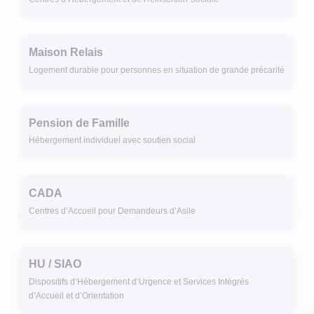
Maison Relais
Logement durable pour personnes en situation de grande précarité
Pension de Famille
Hébergement individuel avec soutien social
CADA
Centres d’Accueil pour Demandeurs d’Asile
HU / SIAO
Dispositifs d’Hébergement d’Urgence et Services Intégrés
d’Accueil et d’Orientation