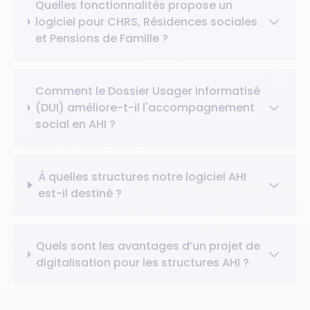
Quelles fonctionnalités propose un
logiciel pour CHRS, Résidences sociales
et Pensions de Famille ?
Comment le Dossier Usager Informatisé
(DUI) améliore-t-il l'accompagnement
social en AHI ?
À quelles structures notre logiciel AHI
est-il destiné ?
Quels sont les avantages d’un projet de
digitalisation pour les structures AHI ?