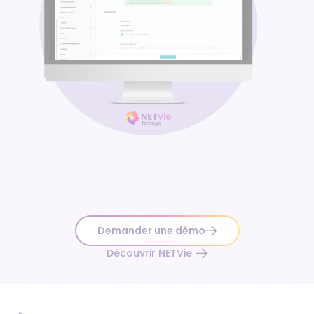
Demander une démo
Découvrir NETVie