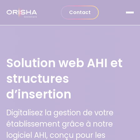
Aller au contenu
Contact
Solution web AHI et
structures
d’insertion
Digitalisez la gestion de votre
établissement grâce à notre
logiciel AHI, conçu pour les