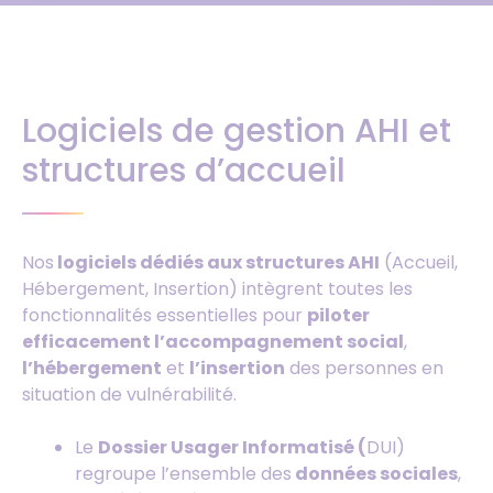
Logiciels de gestion AHI et
structures d’accueil
Nos
logiciels dédiés aux structures AHI
(Accueil,
Hébergement, Insertion) intègrent toutes les
fonctionnalités essentielles pour
piloter
efficacement l’accompagnement social
,
l’hébergement
et
l’insertion
des personnes en
situation de vulnérabilité.
Le
Dossier Usager Informatisé (
DUI)
regroupe l’ensemble des
données sociales
,