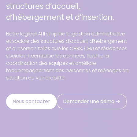
structures d’accueil,
d’hébergement et d’insertion.
Notre logiciel AHI simplifie la gestion administrative
et sociale des structures d’accueil, d’hébergement
et d’insertion telles que les CHRS, CHU et résidences
sociales. Il centralise les données, fluidifie la
coordination des équipes et améliore
l’accompagnement des personnes et ménages en
situation de vulnérabilité.
Nous contacter
Demander une démo →