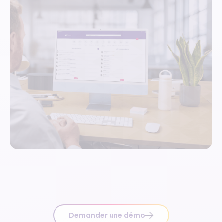
Demander une démo