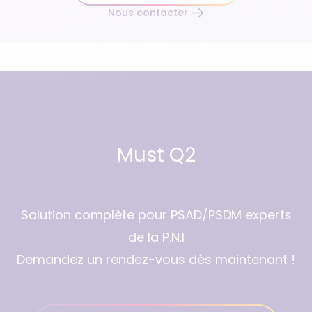
Nous contacter
Must Q2
Solution complète pour PSAD/PSDM experts
de la P.N.I
Demandez un rendez-vous dès maintenant !