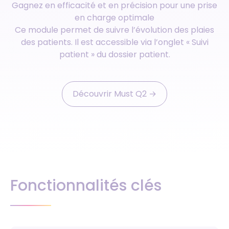
Gagnez en efficacité et en précision pour une prise
en charge optimale
Ce module permet de suivre l’évolution des plaies
des patients. Il est accessible via l’onglet « Suivi
patient » du dossier patient.
Découvrir Must Q2 ‭→
Fonctionnalités clés