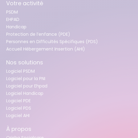
Votre activité
PSDM
EHPAD
Handicap
Protection de l’enfance (PDE)
Personnes en Difficultés Spécifiques (PDS)
Accueil Hébergement Insertion (AHI)
Nos solutions
Logiciel PSDM
Logiciel pour la PNI
Logiciel pour Ehpad
Logiciel Handicap
Logiciel PDE
Logiciel PDS
Logiciel AHI
À propos
Orisha Socialcare