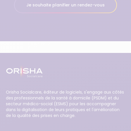
Je souhaite planifier un rendez-vous
Orisha Socialcare, éditeur de logiciels, s'engage aux côtés
des professionnels de la santé à domicile (PSDM) et du
secteur médico-social (ESMS) pour les accompagner
dans la digitalisation de leurs pratiques et l'amélioration
de la qualité des prises en charge.