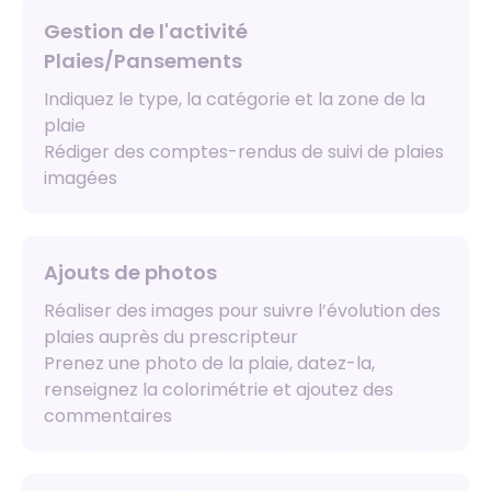
Gestion de l'activité
Plaies/Pansements
Indiquez le type, la catégorie et la zone de la
plaie
Rédiger des comptes-rendus de suivi de plaies
imagées
Ajouts de photos
Réaliser des images pour suivre l’évolution des
plaies auprès du prescripteur
Prenez une photo de la plaie, datez-la,
renseignez la colorimétrie et ajoutez des
commentaires