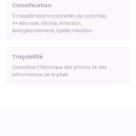
Classification
5 classifications colorielles de contrôles
>>
Nécrose, Fibrine, Infection,
Bourgeonnement, Epidermisation
Traçabilité
Consultez l’historique des photos et des
informations de la plaie