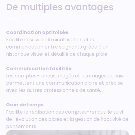
De multiples avantages
Coordination optimisée
Facilite le suivi de la cicatrisation et la
communication entre soignants grâce à un
historique visuel et détaillé de chaque plaie
Communication facilitée
Les comptes-rendus imagés et les images de suivi
permettent une communication claire et précise
avec les autres professionnels de santé.
Gain de temps
Facilite la réalisation des comptes-rendus, le suivi
de l’évolution des plaies et la gestion de l’activité de
pansements