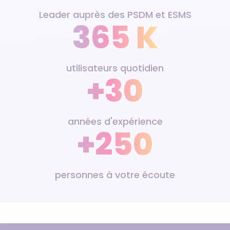
Leader auprès des PSDM et ESMS
365 K
utilisateurs quotidien
+30
années d'expérience
+250
personnes à votre écoute