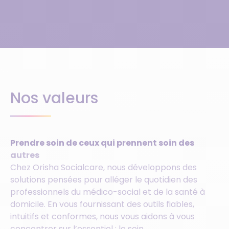
Nos valeurs
Prendre soin de ceux qui prennent soin des
autres
Chez Orisha Socialcare, nous développons des
solutions pensées pour alléger le quotidien des
professionnels du médico-social et de la santé à
domicile. En vous fournissant des outils fiables,
intuitifs et conformes, nous vous aidons à vous
concentrer sur l’essentiel : le soin,