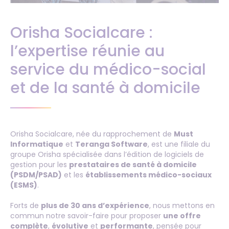
Orisha Socialcare :
l’expertise réunie au
service du médico-social
et de la santé à domicile
Orisha Socialcare, née du rapprochement de
Must
Informatique
et
Teranga Software
, est une filiale du
groupe Orisha spécialisée dans l’édition de logiciels de
gestion pour les
prestataires de santé à domicile
(PSDM/PSAD)
et les
établissements médico-sociaux
(ESMS)
.
Forts de
plus de 30 ans d’expérience
, nous mettons en
commun notre savoir-faire pour proposer
une offre
complète
,
évolutive
et
performante
, pensée pour