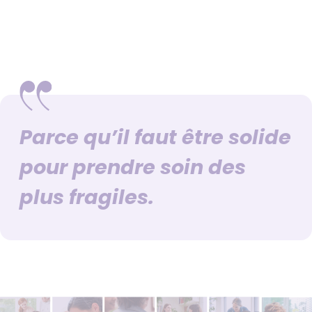
Parce qu’il faut être solide
pour prendre soin des
plus fragiles.