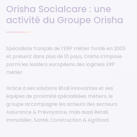
Orisha Socialcare : une
activité du Groupe Orisha
Spécialiste français de l’ERP métier fondé en 2003
et présent dans plus de 10 pays, Orisha s’impose
parmi les leaders européens des logiciels ERP
métier.
Grâce à ses solutions BtoB innovantes et ses
équipes de proximité spécialisées métiers, le
groupe accompagne les acteurs des secteurs
Assurance & Prévoyance, mais aussi Retail,
Immobilier, Santé, Construction & Agrifood.