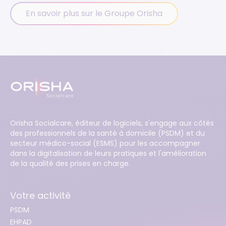
En savoir plus sur le Groupe Orisha
Orisha Socialcare, éditeur de logiciels, s'engage aux côtés
des professionnels de la santé à domicile (PSDM) et du
secteur médico-social (ESMS) pour les accompagner
dans la digitalisation de leurs pratiques et l'amélioration
de la qualité des prises en charge.
Votre activité
PSDM
EHPAD