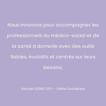
Nous innovons pour accompagner les
professionnels du médico-social et de
la santé à domicile avec des outils
fiables, évolutifs et centrés sur leurs
besoins.
Romain LÉGER CEO – Orisha Socialcare