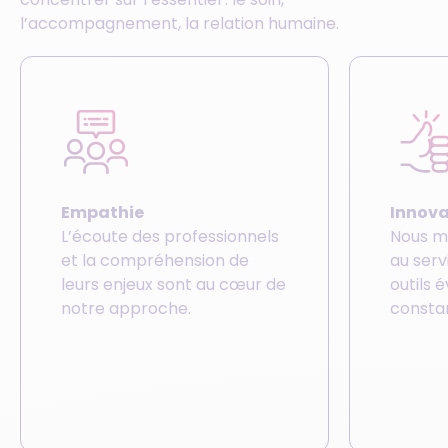
l’accompagnement, la relation humaine.
Empathie
Innova
L’écoute des professionnels
Nous m
et la compréhension de
au serv
leurs enjeux sont au cœur de
outils é
notre approche.
constan