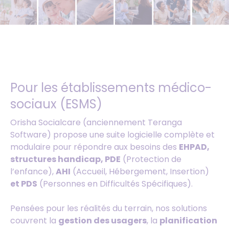
Pour les établissements médico-
sociaux (ESMS)
Orisha Socialcare (anciennement Teranga
Software) propose une suite logicielle complète et
modulaire pour répondre aux besoins des
EHPAD,
structures handicap, PDE
(Protection de
l’enfance),
AHI
(Accueil, Hébergement, Insertion)
et PDS
(Personnes en Difficultés Spécifiques).
Pensées pour les réalités du terrain, nos solutions
couvrent la
gestion des usagers
, la
planification