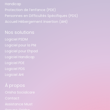
Handicap
Protection de l’enfance (PDE)
Personnes en Difficultés Spécifiques (PDS)
Accueil Hébergement Insertion (AHI)
Nos solutions
Logiciel PSDM
Logiciel pour la PNI
Logiciel pour Ehpad
Logiciel Handicap
Logiciel PDE
Logiciel PDS
Logiciel AHI
À propos
Orisha Socialcare
Contact
Assistance Must
Groupe Orisha