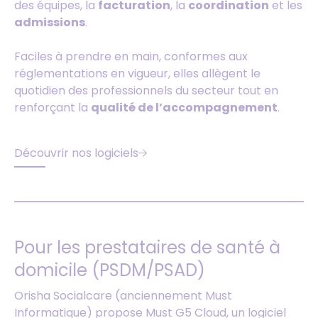
des équipes, la
facturation
, la
coordination
et les
admissions
.
Faciles à prendre en main, conformes aux
réglementations en vigueur, elles allègent le
quotidien des professionnels du secteur tout en
renforçant la
qualité de l’accompagnement
.
Découvrir nos logiciels
Pour les prestataires de santé à
domicile (PSDM/PSAD)
Orisha Socialcare (anciennement Must
Informatique) propose Must G5 Cloud, un logiciel