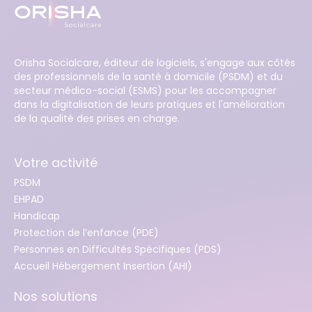
Orisha Socialcare, éditeur de logiciels, s'engage aux côtés
des professionnels de la santé à domicile (PSDM) et du
secteur médico-social (ESMS) pour les accompagner
dans la digitalisation de leurs pratiques et l'amélioration
de la qualité des prises en charge.
Votre activité
PSDM
EHPAD
Handicap
Protection de l’enfance (PDE)
Personnes en Difficultés Spécifiques (PDS)
Accueil Hébergement Insertion (AHI)
Nos solutions