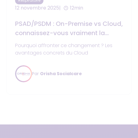
Respiratoire
12 novembre 2025
12min
PSAD/PSDM : On-Premise vs Cloud,
connaissez-vous vraiment la
différence ?
Pourquoi affronter ce changement ? Les
avantages concrets du Cloud
Par
Orisha Socialcare