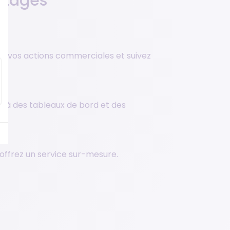
ntages
ez vos actions commerciales et suivez
 à des tableaux de bord et des
 offrez un service sur-mesure.