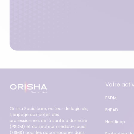
Votre activ
PSDM
Orisha Socialcare, éditeur de logiciels,
EHPAD
s'engage aux côtés des
professionnels de la santé à domicile
Handicap
(PSDM) et du secteur médico-social
(ESMS) pour les accompagner dans
Protection de