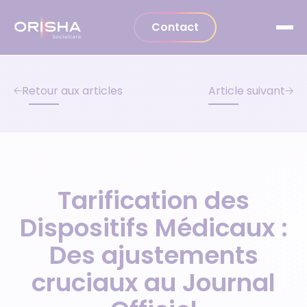
Aller au contenu
Contact
Retour aux articles
Article suivant
Tarification des
Dispositifs Médicaux :
Des ajustements
cruciaux au Journal