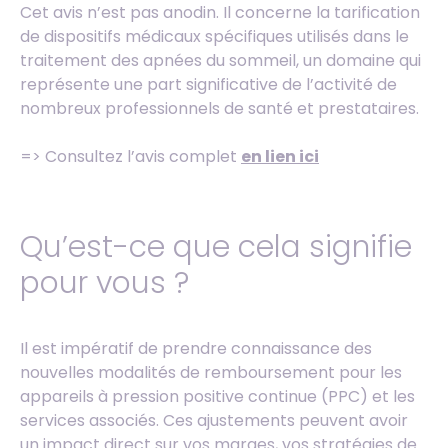
Cet avis n’est pas anodin. Il concerne la tarification
de dispositifs médicaux spécifiques utilisés dans le
traitement des apnées du sommeil, un domaine qui
représente une part significative de l’activité de
nombreux professionnels de santé et prestataires.
=> Consultez l’avis complet
en lien ici
Qu’est-ce que cela signifie
pour vous ?
Il est impératif de prendre connaissance des
nouvelles modalités de remboursement pour les
appareils à pression positive continue (PPC) et les
services associés. Ces ajustements peuvent avoir
un impact direct sur vos marges, vos stratégies de