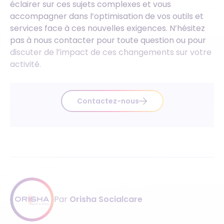
éclairer sur ces sujets complexes et vous
accompagner dans l’optimisation de vos outils et
services face à ces nouvelles exigences. N’hésitez
pas à nous contacter pour toute question ou pour
discuter de l’impact de ces changements sur votre
activité.
Contactez-nous
Par
Orisha Socialcare