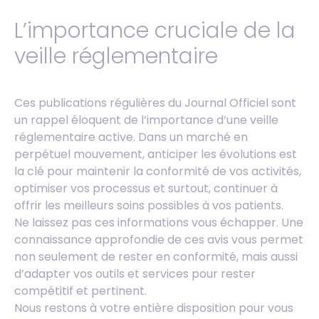
L’importance cruciale de la
veille réglementaire
Ces publications régulières du Journal Officiel sont
un rappel éloquent de l’importance d’une veille
réglementaire active. Dans un marché en
perpétuel mouvement, anticiper les évolutions est
la clé pour maintenir la conformité de vos activités,
optimiser vos processus et surtout, continuer à
offrir les meilleurs soins possibles à vos patients.
Ne laissez pas ces informations vous échapper. Une
connaissance approfondie de ces avis vous permet
non seulement de rester en conformité, mais aussi
d’adapter vos outils et services pour rester
compétitif et pertinent.
Nous restons à votre entière disposition pour vous