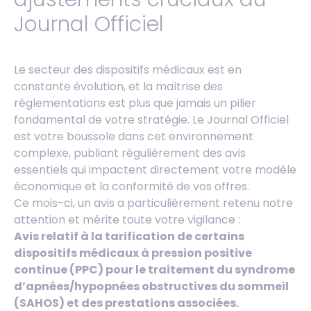
Journal Officiel
Le secteur des dispositifs médicaux est en
constante évolution, et la maîtrise des
réglementations est plus que jamais un pilier
fondamental de votre stratégie. Le Journal Officiel
est votre boussole dans cet environnement
complexe, publiant régulièrement des avis
essentiels qui impactent directement votre modèle
économique et la conformité de vos offres.
Ce mois-ci, un avis a particulièrement retenu notre
attention et mérite toute votre vigilance :
Avis relatif à la tarification de certains
dispositifs médicaux à pression positive
continue (PPC) pour le traitement du syndrome
d’apnées/hypopnées obstructives du sommeil
(SAHOS) et des prestations associées.