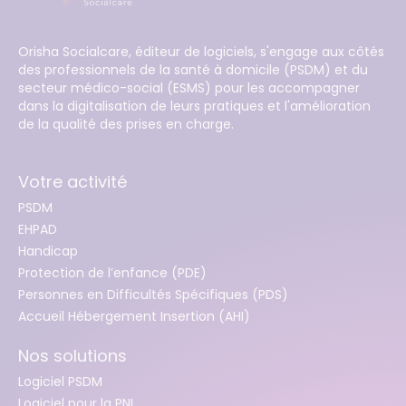
Orisha Socialcare, éditeur de logiciels, s'engage aux côtés
des professionnels de la santé à domicile (PSDM) et du
secteur médico-social (ESMS) pour les accompagner
dans la digitalisation de leurs pratiques et l'amélioration
de la qualité des prises en charge.
Votre activité
PSDM
EHPAD
Handicap
Protection de l’enfance (PDE)
Personnes en Difficultés Spécifiques (PDS)
Accueil Hébergement Insertion (AHI)
Nos solutions
Logiciel PSDM
Logiciel pour la PNI