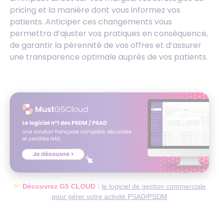
pricing et la manière dont vous informez vos
patients. Anticiper ces changements vous
permettra d’ajuster vos pratiques en conséquence,
de garantir la pérennité de vos offres et d’assurer
une transparence optimale auprès de vos patients.
Découvrez G5 CLOUD :
le logiciel de gestion commerciale
pour gérer votre activité PSAD/PSDM