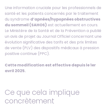
Une information cruciale pour les professionnels de
santé et les patients concernés par le traitement
du syndrome
d’apnées/hypopnées obstructives
du sommeil (SAHOS)
est actuellement en cours.
Le Ministère de la Santé et de la Prévention a publié
un avis de projet au Journal Officiel concernant une
évolution significative des tarifs et des prix limites
de vente (PLV) des dispositifs médicaux à pression
positive continue (PPC).
Cette modification est effective depuis le 1er
avril 2025.
Ce que cela implique
concrètement