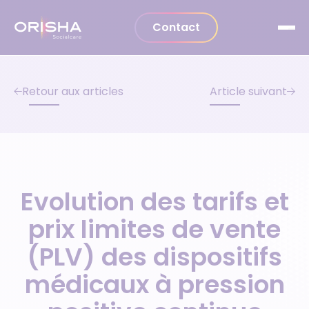
Aller au contenu
Contact
Retour aux articles
Article suivant
Evolution des tarifs et
prix limites de vente
(PLV) des dispositifs
médicaux à pression