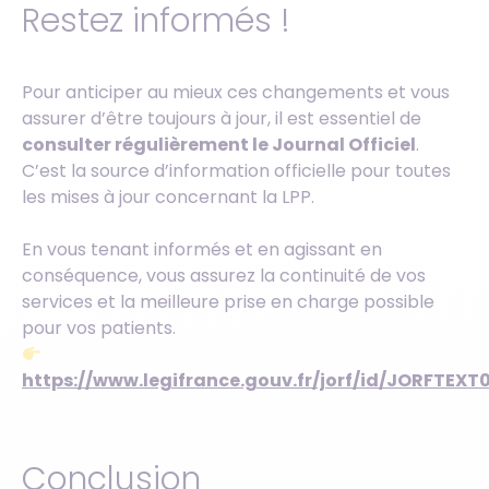
Restez informés !
Pour anticiper au mieux ces changements et vous
assurer d’être toujours à jour, il est essentiel de
consulter régulièrement le Journal Officiel
.
C’est la source d’information officielle pour toutes
les mises à jour concernant la LPP.
En vous tenant informés et en agissant en
conséquence, vous assurez la continuité de vos
services et la meilleure prise en charge possible
pour vos patients.
https://www.legifrance.gouv.fr/jorf/id/JORFTEX
Conclusion