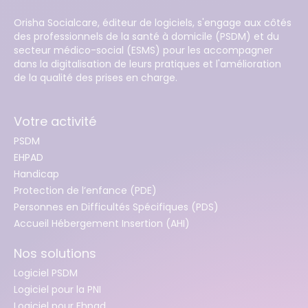
Orisha Socialcare, éditeur de logiciels, s'engage aux côtés
des professionnels de la santé à domicile (PSDM) et du
secteur médico-social (ESMS) pour les accompagner
dans la digitalisation de leurs pratiques et l'amélioration
de la qualité des prises en charge.
Votre activité
PSDM
EHPAD
Handicap
Protection de l’enfance (PDE)
Personnes en Difficultés Spécifiques (PDS)
Accueil Hébergement Insertion (AHI)
Nos solutions
Logiciel PSDM
Logiciel pour la PNI
Logiciel pour Ehpad