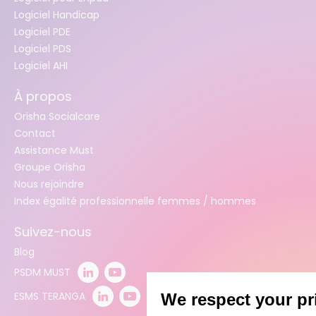
Logiciel Handicap
Logiciel PDE
Logiciel PDS
Logiciel AHI
À propos
Orisha Socialcare
Contact
Assistance Must
Groupe Orisha
Nous rejoindre
Index égalité professionnelle femmes / hommes
Suivez-nous
Blog
PSDM MUST
ESMS TERANGA