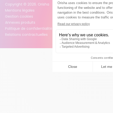
Copyright ©
2026
. Orisha
Mentions légales
Gestion cookies
Annexes produits
Politique de confidentialité des données
Relations contractuelles