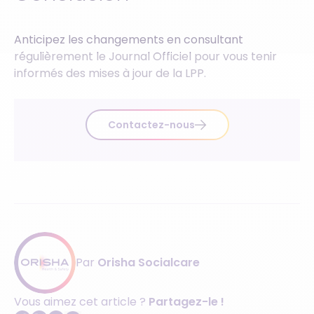
Anticipez les changements en consultant
régulièrement le Journal Officiel pour vous tenir
informés des mises à jour de la LPP.
Contactez-nous
Par
Orisha Socialcare
Vous aimez cet article ?
Partagez-le !