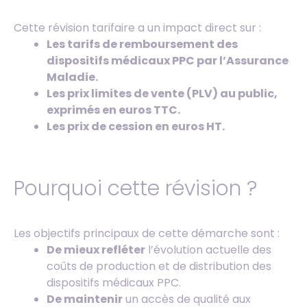
Cette révision tarifaire a un impact direct sur :
Les tarifs de remboursement des
dispositifs médicaux PPC par l’Assurance
Maladie.
Les prix limites de vente (PLV) au public,
exprimés en euros TTC.
Les prix de cession en euros HT.
Pourquoi cette révision ?
Les objectifs principaux de cette démarche sont :
De mieux refléter
l’évolution actuelle des
coûts de production et de distribution des
dispositifs médicaux PPC.
De maintenir
un accès de qualité aux