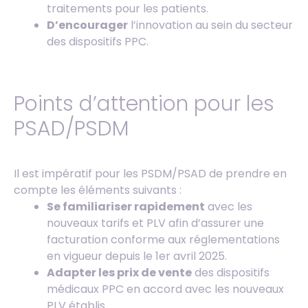
traitements pour les patients.
D’encourager
l’innovation au sein du secteur
des dispositifs PPC.
Points d’attention pour les
PSAD/PSDM
Il est impératif pour les PSDM/PSAD de prendre en
compte les éléments suivants :
Se familiariser rapidement
avec les
nouveaux tarifs et PLV afin d’assurer une
facturation conforme aux réglementations
en vigueur depuis le 1er avril 2025.
Adapter les prix de vente
des dispositifs
médicaux PPC en accord avec les nouveaux
PLV établis.