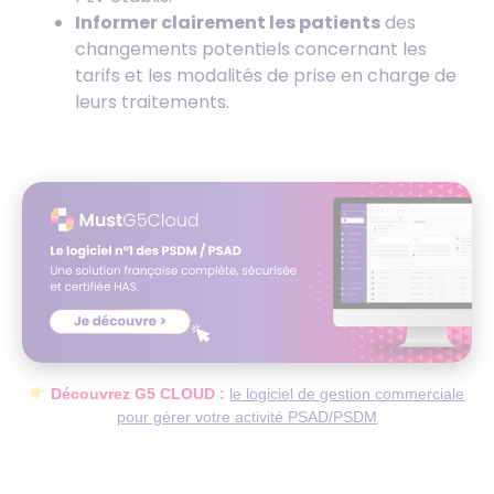
Informer clairement les patients
des
changements potentiels concernant les
tarifs et les modalités de prise en charge de
leurs traitements.
Découvrez G5 CLOUD :
le logiciel de gestion commerciale
pour gérer votre activité PSAD/PSDM