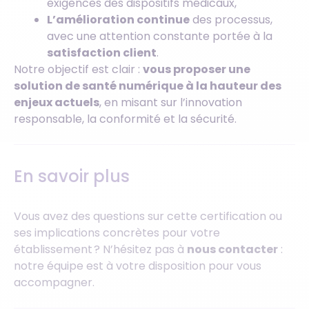
exigences des dispositifs médicaux,
L’amélioration continue
des processus,
avec une attention constante portée à la
satisfaction client
.
Notre objectif est clair :
vous proposer une
solution de santé numérique à la hauteur des
enjeux actuels
, en misant sur l’innovation
responsable, la conformité et la sécurité.
En savoir plus
Vous avez des questions sur cette certification ou
ses implications concrètes pour votre
établissement ? N’hésitez pas à
nous contacter
:
notre équipe est à votre disposition pour vous
accompagner.