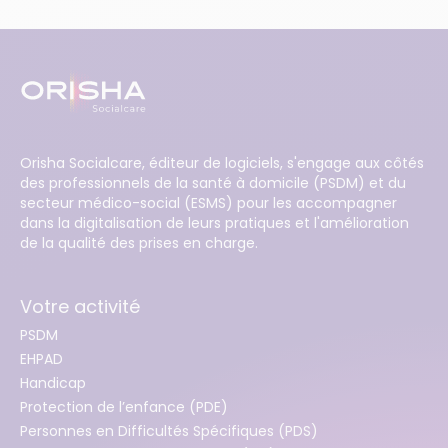
Orisha Socialcare, éditeur de logiciels, s'engage aux côtés
des professionnels de la santé à domicile (PSDM) et du
secteur médico-social (ESMS) pour les accompagner
dans la digitalisation de leurs pratiques et l'amélioration
de la qualité des prises en charge.
Votre activité
PSDM
EHPAD
Handicap
Protection de l’enfance (PDE)
Personnes en Difficultés Spécifiques (PDS)