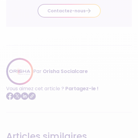
Contactez-nous
Par
Orisha Socialcare
Vous aimez cet article ?
Partagez-le !
Articles similaires