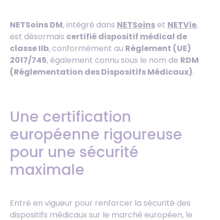
NETSoins DM
, intégré dans
NETSoins
et
NETVie
,
est désormais
certifié dispositif médical de
classe IIb
, conformément au
Règlement (UE)
2017/745
, également connu sous le nom de
RDM
(Réglementation des Dispositifs Médicaux)
.
Une certification
européenne rigoureuse
pour une sécurité
maximale
Entré en vigueur pour renforcer la sécurité des
dispositifs médicaux sur le marché européen, le