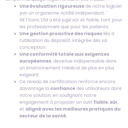
Une évaluation rigoureuse
de notre logiciel
par un organisme notifié indépendant :
NETSoins DM a été jugé sûr et fiable, tant pour
les professionnels que pour les patients.
Une gestion proactive des risques
liés à
l’utilisation du dispositif, intégrée dès sa
conception.
Une conformité totale aux exigences
européennes
, devenue indispensable dans
un environnement médical de plus en plus
exigeant.
Ce niveau de certification renforce encore
davantage la
confiance
des utilisateurs dans
notre solution, en soulignant notre
engagement à proposer un outil
fiable
,
sûr
,
et
aligné avec les meilleures pratiques du
secteur de la santé
.