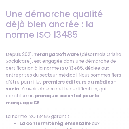
Une démarche qualité
déjà bien ancrée : la
norme ISO 13485
Depuis 2021,
Teranga Software
(désormais Orisha
Socialcare), est engagée dans une démarche de
certification à la norme
ISO 13485
, dédiée aux
entreprises du secteur médical. Nous sommes fiers
d’être parmi les
premiers éditeurs du médico-
social
à avoir obtenu cette certification, qui
constitue un
prérequis essentiel pour le
marquage CE
.
La norme ISO 13485 garantit :
La conformité réglementaire
aux