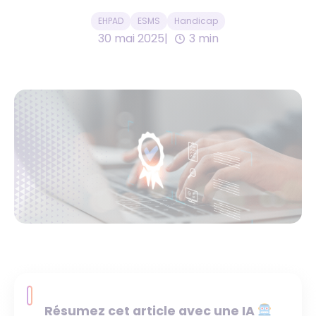
EHPAD
ESMS
Handicap
30 mai 2025
3 min
Résumez cet article avec une IA