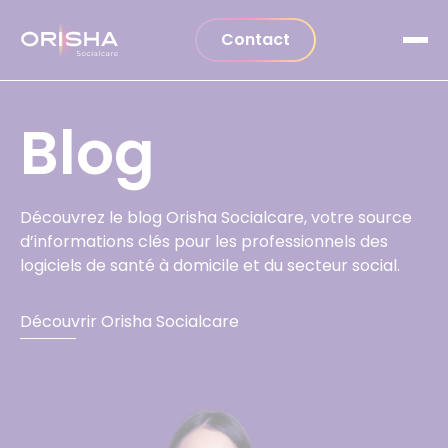
Aller au contenu
Contact
Blog
Découvrez le blog Orisha Socialcare, votre source
d’informations clés pour les professionnels des
logiciels de santé à domicile et du secteur social.
Découvrir Orisha Socialcare