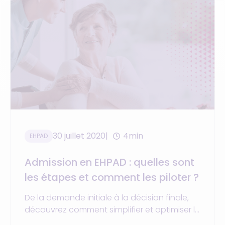
30 juillet 2020
4min
EHPAD
Admission en EHPAD : quelles sont
les étapes et comment les piloter ?
De la demande initiale à la décision finale,
découvrez comment simplifier et optimiser le
parcours d’admission en EHPAD avec un outil