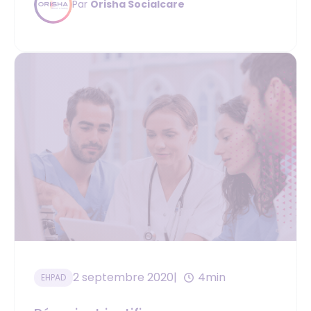
Par
Orisha Socialcare
2 septembre 2020
4min
EHPAD