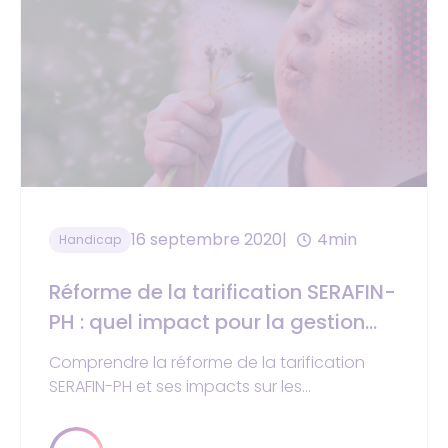
16 septembre 2020
4min
Handicap
Réforme de la tarification SERAFIN-
PH : quel impact pour la gestion
des usagers ?
Comprendre la réforme de la tarification
SERAFIN-PH et ses impacts sur les
établissements médico-sociaux et la
gestion des usagers.