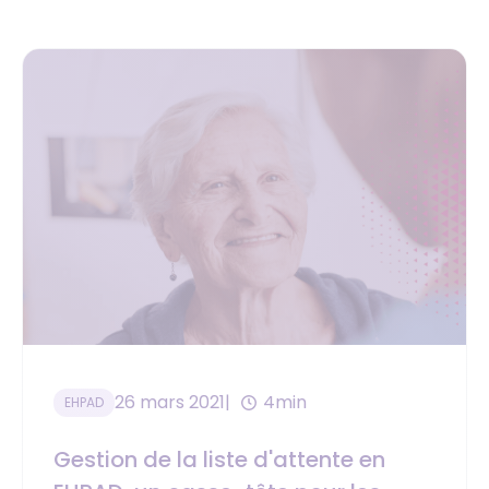
26 mars 2021
4min
EHPAD
Gestion de la liste d'attente en