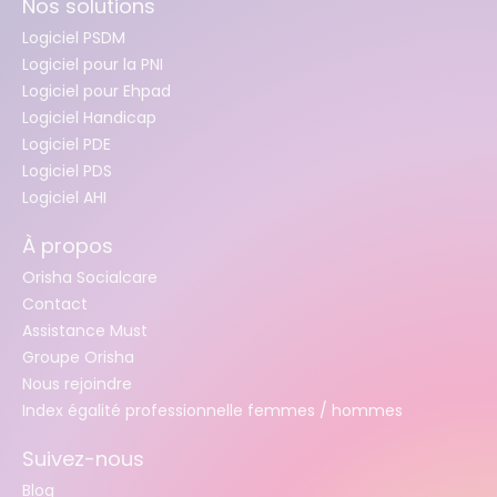
Nos solutions
Logiciel PSDM
Logiciel pour la PNI
Logiciel pour Ehpad
Logiciel Handicap
Logiciel PDE
Logiciel PDS
Logiciel AHI
À propos
Orisha Socialcare
Contact
Assistance Must
Groupe Orisha
Nous rejoindre
Index égalité professionnelle femmes / hommes
Suivez-nous
Blog