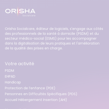
Orisha Socialcare, éditeur de logiciels, s'engage aux côtés
des professionnels de la santé à domicile (PSDM) et du
secteur médico-social (ESMS) pour les accompagner
dans la digitalisation de leurs pratiques et l'amélioration
de la qualité des prises en charge.
Votre activité
PSDM
EHPAD
Handicap
Protection de l’enfance (PDE)
Personnes en Difficultés Spécifiques (PDS)
Accueil Hébergement Insertion (AHI)