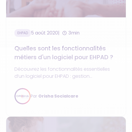
5 août 2020
3min
EHPAD
Quelles sont les fonctionnalités
métiers d'un logiciel pour EHPAD ?
Découvrez les fonctionnalités essentielles
d’un logiciel pour EHPAD : gestion
administrative, soins, paramédical, projet
personnalisé et intendance.
Par
Orisha Socialcare