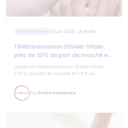
9 juin 2026
6min
Orisha Socialcare
Télétransmission SESAM-Vitale :
près de 30% de part de marché en
2026
Leader en télétransmission SESAM-Vitale :
+30 % de part de marché et +8 % de
croissance. Simplifiez votre facturation avec
Orisha Socialcare.
Par
Orisha Socialcare