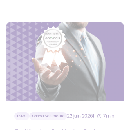
22 juin 2026
7min
ESMS
Orisha Socialcare