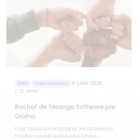
31 juillet 2025
ESMS
Orisha Socialcare
4min
Rachat de Teranga Software par
Orisha
Pour mieux accompagner les acteurs du
médico-social, Orisha crée Orisha