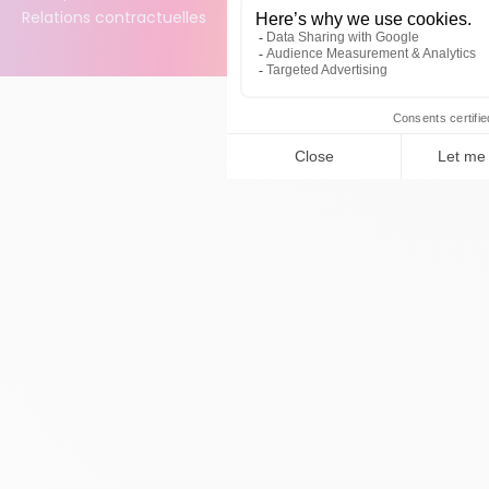
Relations contractuelles