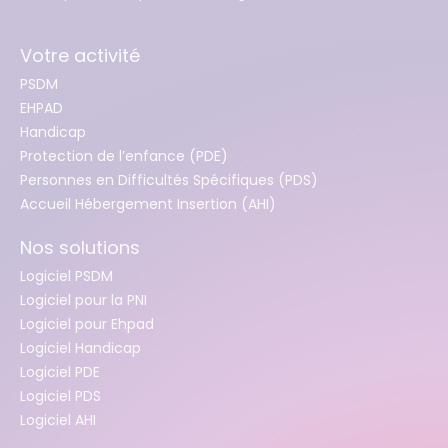
Votre activité
PSDM
EHPAD
Handicap
Protection de l’enfance (PDE)
Personnes en Difficultés Spécifiques (PDS)
Accueil Hébergement Insertion (AHI)
Nos solutions
Logiciel PSDM
Logiciel pour la PNI
Logiciel pour Ehpad
Logiciel Handicap
Logiciel PDE
Logiciel PDS
Logiciel AHI