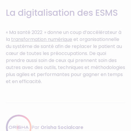
La digitalisation des ESMS
« Ma santé 2022 ​» donne un coup d’accélérateur à
la
transformation numérique
et organisationnelle
du système de santé afin de replacer le patient au
cœur de toutes les préoccupations. De quoi
prendre aussi soin de ceux qui prennent soin des
autres avec des outils, techniques et méthodologies
plus agiles et performantes pour gagner en temps
et en efficacité.
Par
Orisha Socialcare