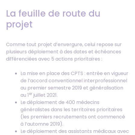
La feuille de route du
projet
Comme tout projet d’envergure, celui repose sur
plusieurs déploiement à des dates et échéances
différenciées avec 5 actions prioritaires :
La mise en place des CPTS : entrée en vigueur
de l’accord conventionnel interprofessionnel
au premier semestre 2019 et généralisation
er
au 1
juillet 2021.
Le déploiement de 400 médecins
généralistes dans les territoires prioritaires
(les premiers recrutements ont commencé
à l’automne 2019).
Le déploiement des assistants médicaux avec