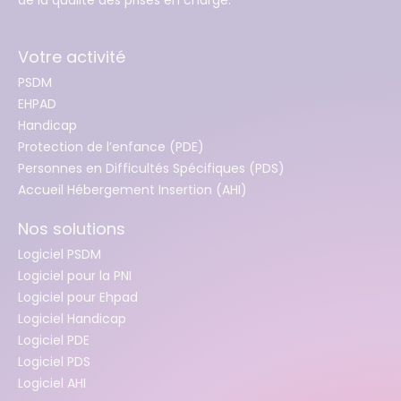
Votre activité
PSDM
EHPAD
Handicap
Protection de l’enfance (PDE)
Personnes en Difficultés Spécifiques (PDS)
Accueil Hébergement Insertion (AHI)
Nos solutions
Logiciel PSDM
Logiciel pour la PNI
Logiciel pour Ehpad
Logiciel Handicap
Logiciel PDE
Logiciel PDS
Logiciel AHI