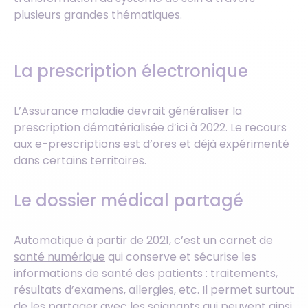
plusieurs grandes thématiques.
La prescription électronique
L’Assurance maladie devrait généraliser la
prescription dématérialisée d’ici à 2022. Le recours
aux e-prescriptions est d’ores et déjà expérimenté
dans certains territoires.
Le dossier médical partagé
Automatique à partir de 2021, c’est un
carnet de
santé numérique
qui conserve et sécurise les
informations de santé des patients : traitements,
résultats d’examens, allergies, etc. Il permet surtout
de les partager avec les soignants qui peuvent ainsi