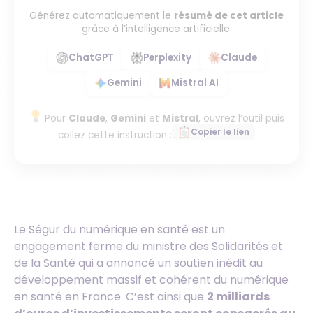
Générez automatiquement le
résumé de cet article
grâce à l’intelligence artificielle.
ChatGPT
Perplexity
Claude
Gemini
Mistral AI
Pour
Claude
,
Gemini
et
Mistral
, ouvrez l’outil puis
Copier le lien
collez cette instruction :
Le Ségur du numérique en santé est un
engagement ferme du ministre des Solidarités et
de la Santé qui a annoncé un soutien inédit au
développement massif et cohérent du numérique
en santé en France. C’est ainsi que
2 milliards