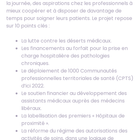
la journée, des aspirations chez les professionnels à
mieux coopérer et à disposer de davantage de
temps pour soigner leurs patients. Le projet repose
sur 10 points clés :
La lutte contre les déserts médicaux.
Les financements au forfait pour la prise en
charge hospitalière des pathologies
chroniques.
Le déploiement de 1000 Communautés
professionnelles territoriales de santé (CPTS)
d’ici 2022.
Le soutien financier au développement des
assistants médicaux auprès des médecins
libéraux.
La labellisation des premiers « Hôpitaux de
proximité ».
La réforme du régime des autorisations des
activités de soins, dans une logique de