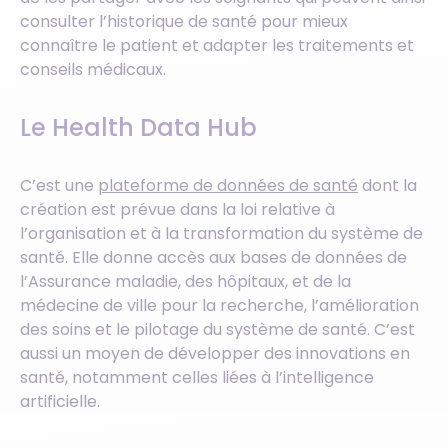
consulter l’historique de santé pour mieux
connaître le patient et adapter les traitements et
conseils médicaux.
Le Health Data Hub
C’est une
plateforme de données de santé
dont la
création est prévue dans la loi relative à
l’organisation et à la transformation du système de
santé. Elle donne accès aux bases de données de
l’Assurance maladie, des hôpitaux, et de la
médecine de ville pour la recherche, l’amélioration
des soins et le pilotage du système de santé. C’est
aussi un moyen de développer des innovations en
santé, notamment celles liées à l’intelligence
artificielle.