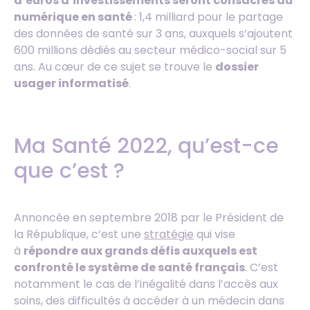
d’euros d’investissements seront consacrés au
numérique en santé
: 1,4 milliard pour le partage
des données de santé sur 3 ans, auxquels s’ajoutent
600 millions dédiés au secteur médico-social sur 5
ans. Au cœur de ce sujet se trouve le
dossier
usager informatisé
.
Ma Santé 2022, qu’est-ce
que c’est ?
Annoncée en septembre 2018 par le Président de
la République, c’est une
stratégie
qui vise
à
répondre aux grands défis auxquels est
confronté le système de santé français
. C’est
notamment le cas de l’inégalité dans l’accès aux
soins, des difficultés à accéder à un médecin dans