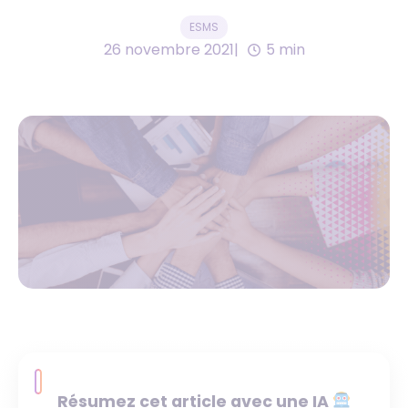
ESMS
26 novembre 2021
5 min
Résumez cet article avec une IA