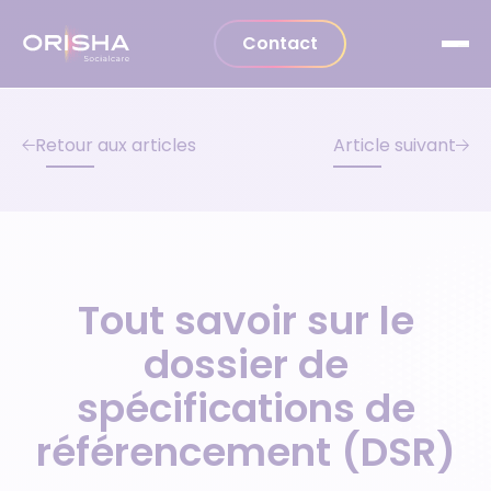
Aller au contenu
Contact
Retour aux articles
Article suivant
Tout savoir sur le
dossier de
spécifications de
référencement (DSR)