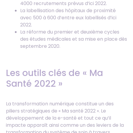
4000 recrutements prévus d’ici 2022.
La labellisation des hôpitaux de proximité
avec 500 à 600 d’entre eux labellisés d’ici
2022.
La réforme du premier et deuxième cycles
des études médicales et sa mise en place dès
septembre 2020.
Les outils clés de « Ma
Santé 2022 »
La transformation numérique constitue un des
piliers stratégiques de « Ma santé 2022 ». Le
développement de la e-santé et tout ce qu’il
impacte apparaît ainsi comme un des leviers de la
transformation du système de soin à travers