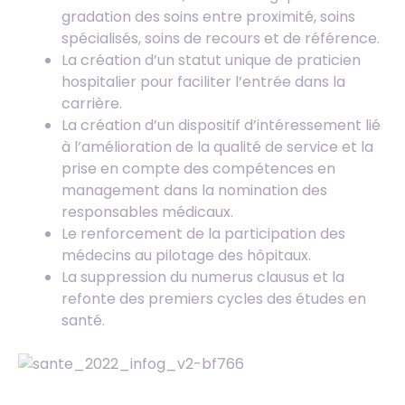
gradation des soins entre proximité, soins
spécialisés, soins de recours et de référence.
La création d’un statut unique de praticien
hospitalier pour faciliter l’entrée dans la
carrière.
La création d’un dispositif d’intéressement lié
à l’amélioration de la qualité de service et la
prise en compte des compétences en
management dans la nomination des
responsables médicaux.
Le renforcement de la participation des
médecins au pilotage des hôpitaux.
La suppression du numerus clausus et la
refonte des premiers cycles des études en
santé.