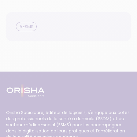
#ESMS
Orisha Socialcare, éditeur de logiciels, s'engage aux côtés
des professionnels de la santé à domicile (PSDM) et du
secteur médico-social (ESMS) pour les accompagner
dans la digitalisation de leurs pratiques et l'amélioration
de la qualité des prises en charge.