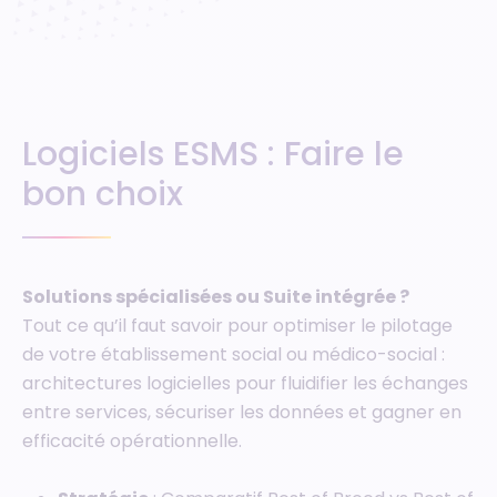
Logiciels ESMS : Faire le
bon choix
Solutions spécialisées ou Suite intégrée ?
Tout ce qu’il faut savoir pour optimiser le pilotage
de votre établissement social ou médico-social :
architectures logicielles pour fluidifier les échanges
entre services, sécuriser les données et gagner en
efficacité opérationnelle.