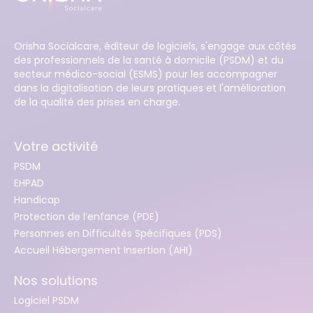
Orisha Socialcare, éditeur de logiciels, s'engage aux côtés
des professionnels de la santé à domicile (PSDM) et du
secteur médico-social (ESMS) pour les accompagner
dans la digitalisation de leurs pratiques et l'amélioration
de la qualité des prises en charge.
Votre activité
PSDM
EHPAD
Handicap
Protection de l’enfance (PDE)
Personnes en Difficultés Spécifiques (PDS)
Accueil Hébergement Insertion (AHI)
Nos solutions
Logiciel PSDM