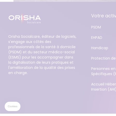
Votre activ
PSDM
Orisha Socialcare, éditeur de logiciels,
EHPAD
s'engage aux côtés des
professionnels de la santé à domicile
Handicap
(PSDM) et du secteur médico-social
(ESMS) pour les accompagner dans
Protection de
la digitalisation de leurs pratiques et
l'amélioration de la qualité des prises
Personnes en 
en charge.
Spécifiques (
Accueil Héb
Insertion (AHI