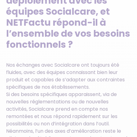
déploiement avec les
équipes Socialcare, et
NETFactu répond-il à
l’ensemble de vos besoins
fonctionnels ?
Nos échanges avec Socialcare ont toujours été
fluides, avec des équipes connaissant bien leur
produit et capables de s’adapter aux contraintes
spécifiques de nos établissements.
Si des besoins spécifiques apparaissent, via de
nouvelles réglementations ou de nouvelles
activités, Socialcare prend en compte nos
remontées et nous répond rapidement sur les
possibilités ou non d’intégration dans l’outil.
Néanmoins, l’un des axes d’amélioration reste le