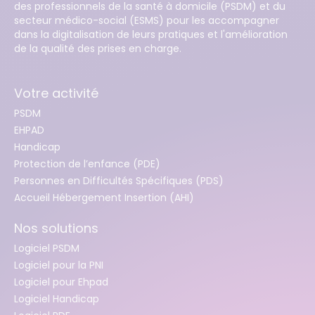
des professionnels de la santé à domicile (PSDM) et du
secteur médico-social (ESMS) pour les accompagner
dans la digitalisation de leurs pratiques et l'amélioration
de la qualité des prises en charge.
Votre activité
PSDM
EHPAD
Handicap
Protection de l’enfance (PDE)
Personnes en Difficultés Spécifiques (PDS)
Accueil Hébergement Insertion (AHI)
Nos solutions
Logiciel PSDM
Logiciel pour la PNI
Logiciel pour Ehpad
Logiciel Handicap