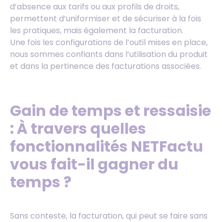
d’absence aux tarifs ou aux profils de droits,
permettent d’uniformiser et de sécuriser à la fois
les pratiques, mais également la facturation.
Une fois les configurations de l’outil mises en place,
nous sommes confiants dans l’utilisation du produit
et dans la pertinence des facturations associées.
Gain de temps et ressaisie
: À travers quelles
fonctionnalités NETFactu
vous fait-il gagner du
temps ?
Sans conteste, la facturation, qui peut se faire sans