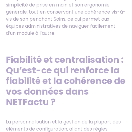
simplicité de prise en main et son ergonomie
générale, tout en conservant une cohérence vis-à-
vis de son penchant Soins, ce qui permet aux
équipes administratives de naviguer facilement
d’un module à l’autre.
Fiabilité et centralisation :
Qu’est-ce qui renforce la
fiabilité et la cohérence de
vos données dans
NETFactu ?
La personnalisation et la gestion de la plupart des
éléments de configuration, allant des règles