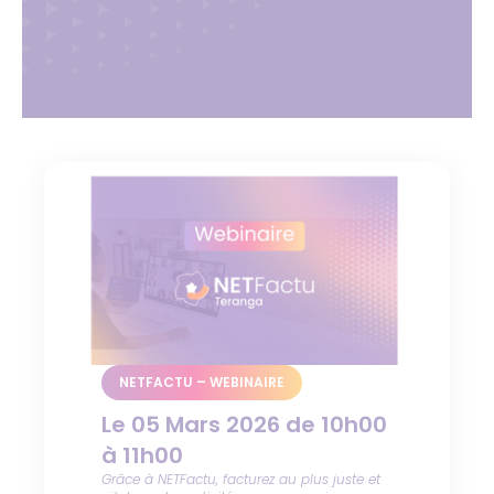
NETFACTU – WEBINAIRE
Le 05 Mars 2026 de 10h00
à 11h00
Grâce à NETFactu, facturez au plus juste et