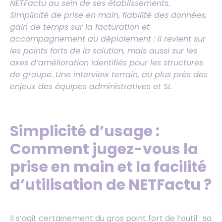
NETFactu au sein de ses établissements.
Simplicité de prise en main, fiabilité des données,
gain de temps sur la facturation et
accompagnement au déploiement : il revient sur
les points forts de la solution, mais aussi sur les
axes d’amélioration identifiés pour les structures
de groupe. Une interview terrain, au plus près des
enjeux des équipes administratives et SI.
Simplicité d’usage :
Comment jugez-vous la
prise en main et la facilité
d’utilisation de NETFactu
?
Il s’agit certainement du gros point fort de l’outil : sa