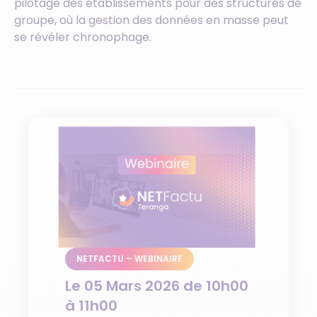
pilotage des établissements pour des structures de
groupe, où la gestion des données en masse peut
se révéler chronophage.
NETFACTU – WEBINAIRE
Le 05 Mars 2026 de 10h00
à 11h00