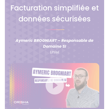
Facturation simplifiée et
données sécurisées
Aymeric BROGNIART – Responsable de
Domaine SI
Univi