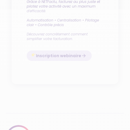
Grâce à NETFactu, facturez au plus juste et
pilotez votre activité avec un maximum
d’efficacité.
Automatisation • Centralisation • Pilotage
clair • Contrôle précis
Découvrez concrètement comment
simplifier votre facturation.
Inscription webinaire