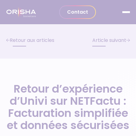
Aller au contenu
Contact
Retour aux articles
Article suivant
Retour d’expérience
d’Univi sur NETFactu :
Facturation simplifiée
et données sécurisées