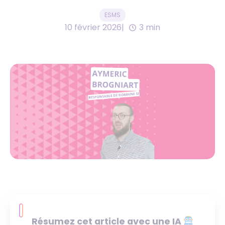
ESMS
10 février 2026
3 min
Résumez cet article avec une IA