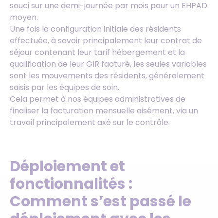
souci sur une demi-journée par mois pour un EHPAD
moyen.
Une fois la configuration initiale des résidents
effectuée, à savoir principalement leur contrat de
séjour contenant leur tarif hébergement et la
qualification de leur GIR facturé, les seules variables
sont les mouvements des résidents, généralement
saisis par les équipes de soin.
Cela permet à nos équipes administratives de
finaliser la facturation mensuelle aisément, via un
travail principalement axé sur le contrôle.
Déploiement et
fonctionnalités :
Comment s’est passé le