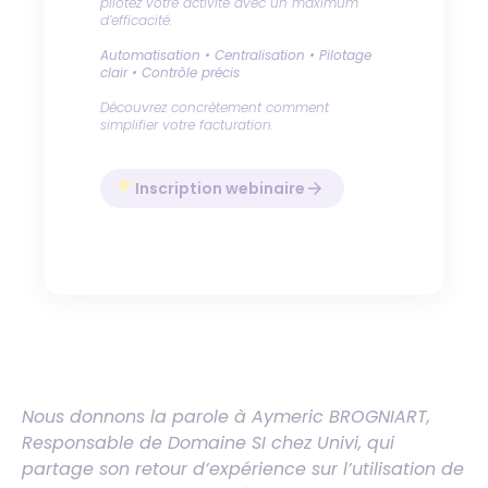
pilotez votre activité avec un maximum
d’efficacité.
Automatisation • Centralisation • Pilotage
clair • Contrôle précis
Découvrez concrètement comment
simplifier votre facturation.
Inscription webinaire
Nous donnons la parole à Aymeric BROGNIART,
Responsable de Domaine SI chez Univi, qui
partage son retour d’expérience sur l’utilisation de