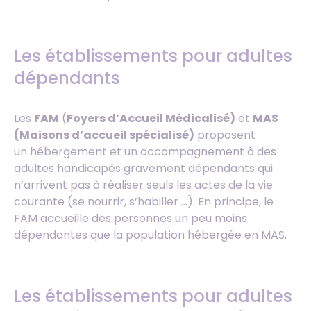
Les établissements pour adultes
dépendants
Les
FAM
(
Foyers d’Accueil Médicalisé)
et
MAS
(Maisons d’accueil spécialisé)
proposent
un hébergement et un accompagnement à des
adultes handicapés gravement dépendants qui
n’arrivent pas à réaliser seuls les actes de la vie
courante (se nourrir, s’habiller …). En principe, le
FAM accueille des personnes un peu moins
dépendantes que la population hébergée en MAS.
Les établissements pour adultes