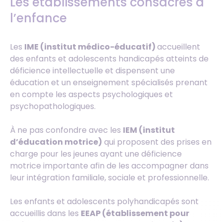
Les établissements consacrés à
l’enfance
Les
IME (institut médico-éducatif)
accueillent
des enfants et adolescents handicapés atteints de
déficience intellectuelle et dispensent une
éducation et un enseignement spécialisés prenant
en compte les aspects psychologiques et
psychopathologiques.
À ne pas confondre avec les
IEM (institut
d’éducation motrice)
qui proposent des prises en
charge pour les jeunes ayant une déficience
motrice importante afin de les accompagner dans
leur intégration familiale, sociale et professionnelle.
Les enfants et adolescents polyhandicapés sont
accueillis dans les
EEAP (établissement pour