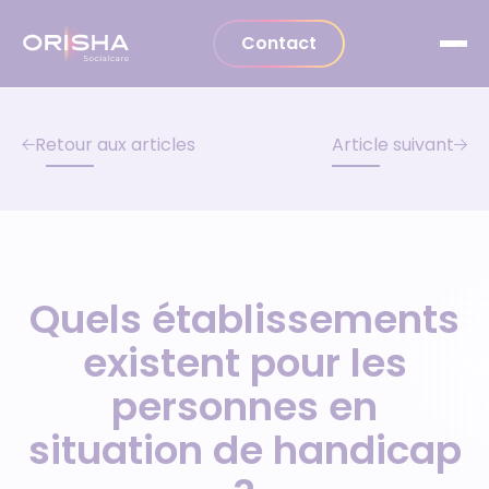
Aller au contenu
Contact
Retour aux articles
Article suivant
Quels établissements
existent pour les
personnes en
situation de handicap