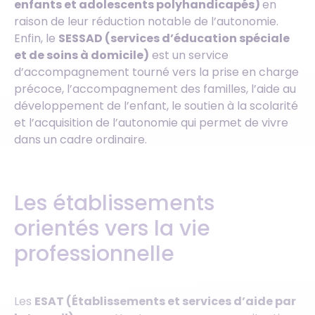
enfants et adolescents polyhandicapés)
en
raison de leur réduction notable de l’autonomie.
Enfin, le
SESSAD (services d’éducation spéciale
et de soins à domicile)
est un service
d’accompagnement tourné vers la prise en charge
précoce, l’accompagnement des familles, l’aide au
développement de l’enfant, le soutien à la scolarité
et l’acquisition de l’autonomie qui permet de vivre
dans un cadre ordinaire.
Les établissements
orientés vers la vie
professionnelle
Les
ESAT (Établissements et services d’aide par