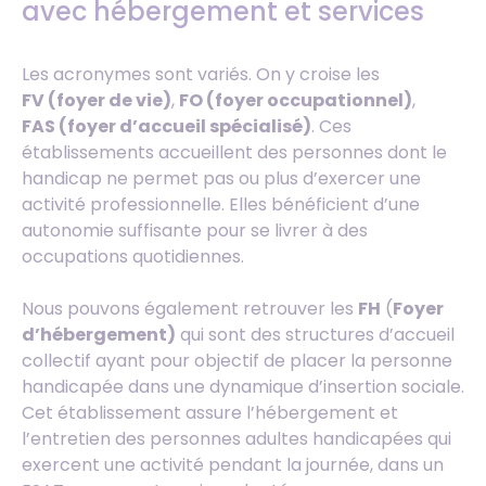
avec hébergement et services
Les acronymes sont variés. On y croise les
FV (foyer de vie)
,
FO (foyer occupationnel)
,
FAS (foyer d’accueil spécialisé)
. Ces
établissements accueillent des personnes dont le
handicap ne permet pas ou plus d’exercer une
activité professionnelle. Elles bénéficient d’une
autonomie suffisante pour se livrer à des
occupations quotidiennes.
Nous pouvons également retrouver les
FH
(
Foyer
d’hébergement)
qui sont des structures d’accueil
collectif ayant pour objectif de placer la personne
handicapée dans une dynamique d’insertion sociale.
Cet établissement assure l’hébergement et
l’entretien des personnes adultes handicapées qui
exercent une activité pendant la journée, dans un