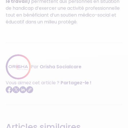
le travail)
permettent aux personnes en situation
de handicap d’exercer une activité professionnelle
tout en bénéficiant d’un soutien médico-social et
éducatif dans un milieu protégé.
Par
Orisha Socialcare
Vous aimez cet article ?
Partagez-le !
Articles similaires