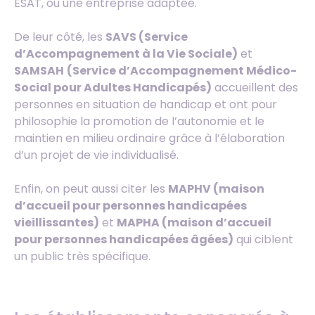
ESAT, ou une entreprise adaptée.
De leur côté, les
SAVS (Service
d’Accompagnement à la Vie Sociale)
et
SAMSAH
(Service d’Accompagnement Médico-
Social pour Adultes Handicapés)
accueillent des
personnes en situation de handicap et ont pour
philosophie la promotion de l’autonomie et le
maintien en milieu ordinaire grâce à l’élaboration
d’un projet de vie individualisé.
Enfin, on peut aussi citer les
MAPHV (maison
d’accueil pour personnes handicapées
vieillissantes)
et
MAPHA (maison d’accueil
pour personnes handicapées âgées)
qui ciblent
un public très spécifique.