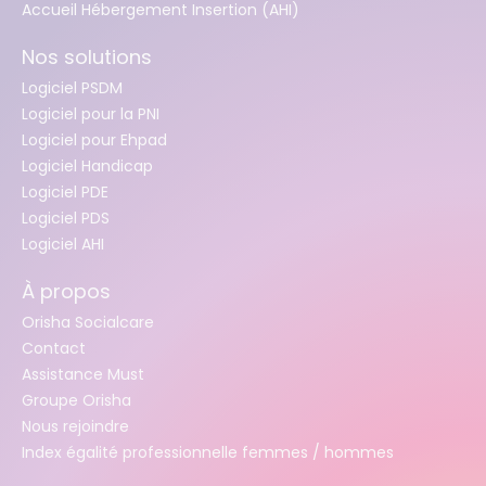
Accueil Hébergement Insertion (AHI)
Nos solutions
Logiciel PSDM
Logiciel pour la PNI
Logiciel pour Ehpad
Logiciel Handicap
Logiciel PDE
Logiciel PDS
Logiciel AHI
À propos
Orisha Socialcare
Contact
Assistance Must
Groupe Orisha
Nous rejoindre
Index égalité professionnelle femmes / hommes