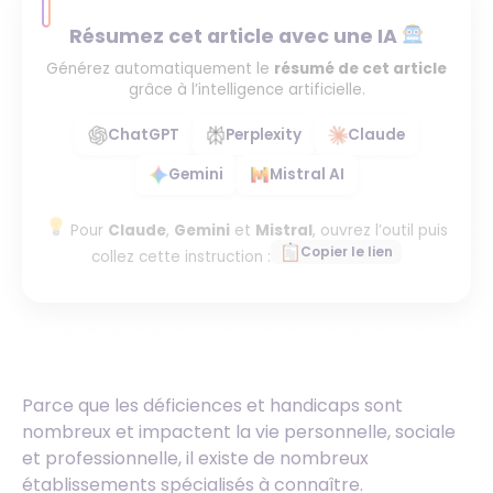
Résumez cet article avec une IA
Générez automatiquement le
résumé de cet article
grâce à l’intelligence artificielle.
ChatGPT
Perplexity
Claude
Gemini
Mistral AI
Pour
Claude
,
Gemini
et
Mistral
, ouvrez l’outil puis
Copier le lien
collez cette instruction :
Parce que les déficiences et handicaps sont
nombreux et impactent la vie personnelle, sociale
et professionnelle, il existe de nombreux
établissements spécialisés à connaître.