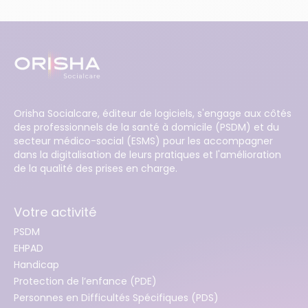
Orisha Socialcare, éditeur de logiciels, s'engage aux côtés
des professionnels de la santé à domicile (PSDM) et du
secteur médico-social (ESMS) pour les accompagner
dans la digitalisation de leurs pratiques et l'amélioration
de la qualité des prises en charge.
Votre activité
PSDM
EHPAD
Handicap
Protection de l’enfance (PDE)
Personnes en Difficultés Spécifiques (PDS)