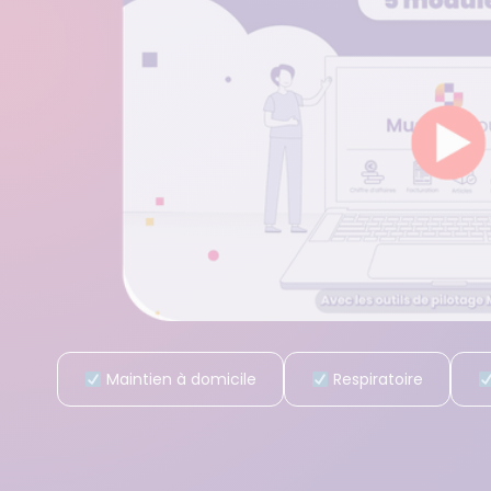
Maintien à domicile
Respiratoire