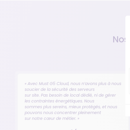
Nos
« Avec Must G5 Cloud, nous n’avons plus à nous
soucier de la sécurité des serveurs
sur site. Pas besoin de local dédié, ni de gérer
les contraintes énergétiques. Nous
sommes plus sereins, mieux protégés, et nous
pouvons nous concentrer pleinement
sur notre cœur de métier. »