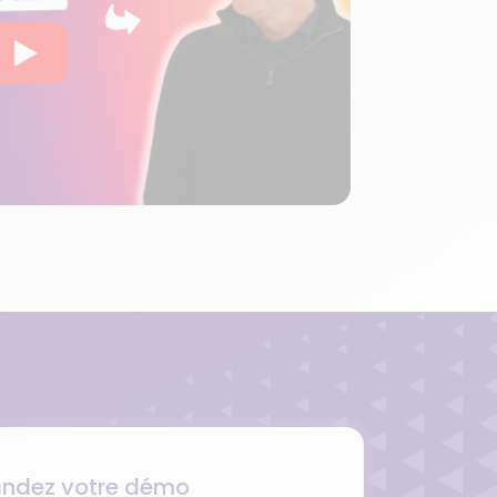
dez votre démo