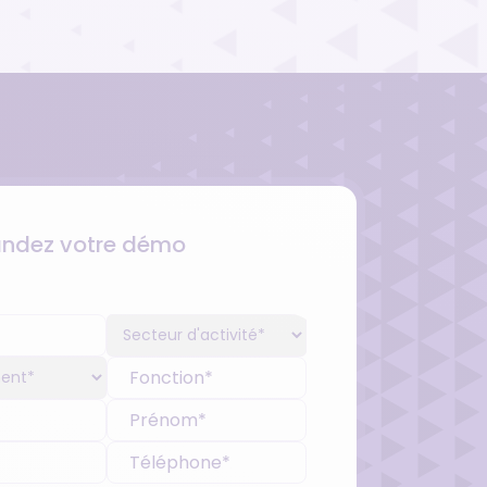
dez votre démo