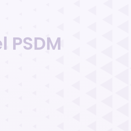
el PSDM