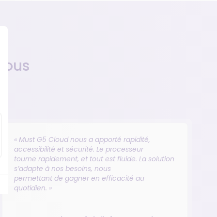
nous
« Must G5 Cloud nous a apporté rapidité,
accessibilité et sécurité. Le processeur
tourne rapidement, et tout est fluide. La solution
s’adapte à nos besoins, nous
permettant de gagner en efficacité au
quotidien. »