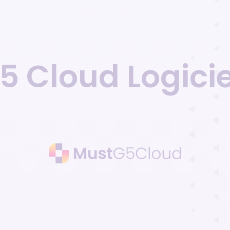
5 Cloud Logici